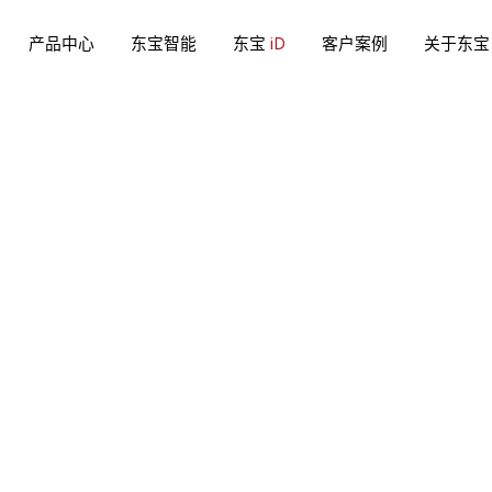
产品中心
东宝智能
东宝
iD
客户案例
关于东宝