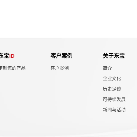
东宝
iD
客户案例
关于东宝
定制您的产品
客户案例
简介
企业文化
历史足迹
可持续发展
新闻与活动