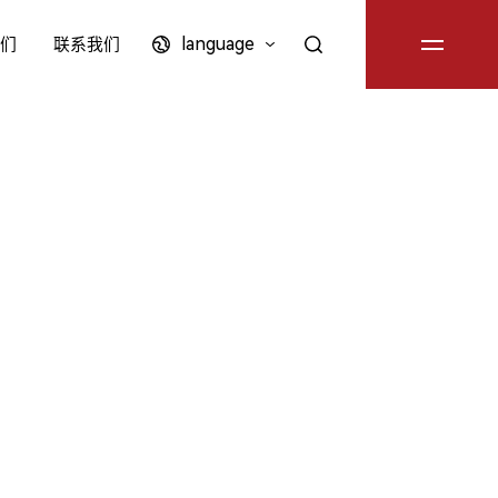
language
们
联系我们