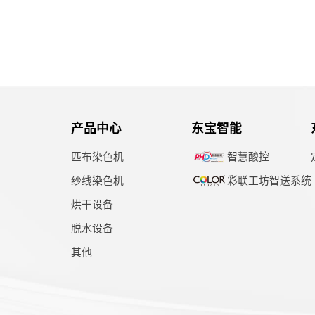
产品中心
东宝智能
匹布染色机
智慧酸控
纱线染色机
彩联工坊智送系统
烘干设备
脱水设备
其他