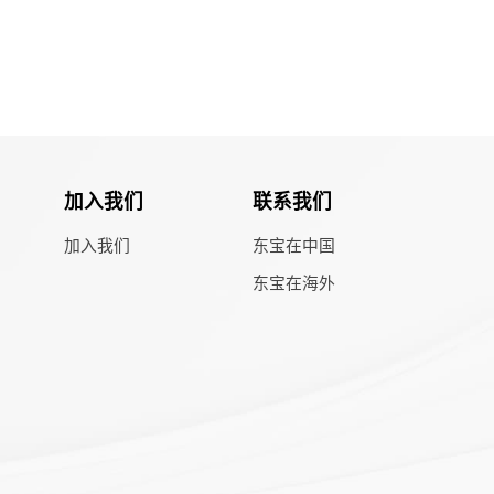
加入我们
联系我们
加入我们
东宝在中国
东宝在海外