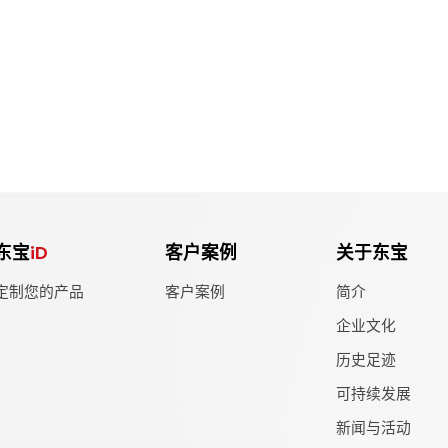
东宝
iD
客户案例
关于东宝
定制您的产品
客户案例
简介
企业文化
历史足迹
可持续发展
新闻与活动