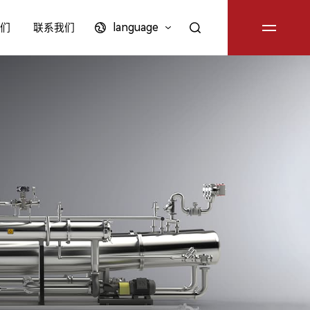
language
们
联系我们