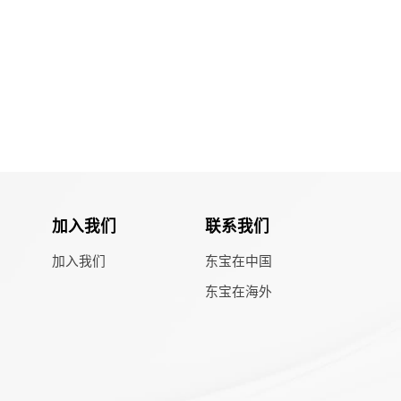
加入我们
联系我们
加入我们
东宝在中国
东宝在海外